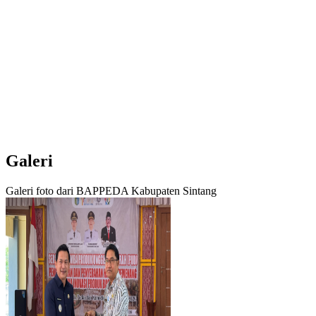
Galeri
Galeri foto dari BAPPEDA Kabupaten Sintang