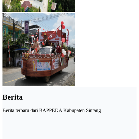
Berita
Berita terbaru dari BAPPEDA Kabupaten Sintang