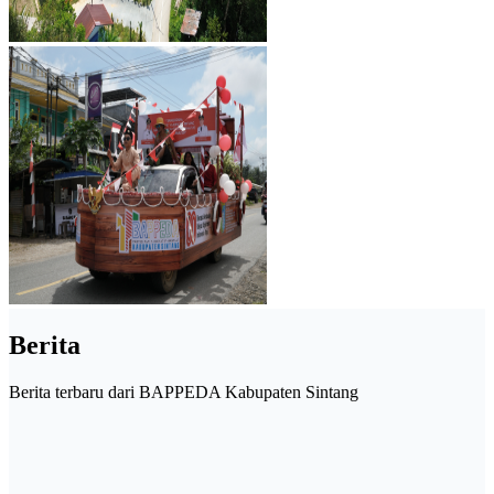
Berita
Berita terbaru dari BAPPEDA Kabupaten Sintang