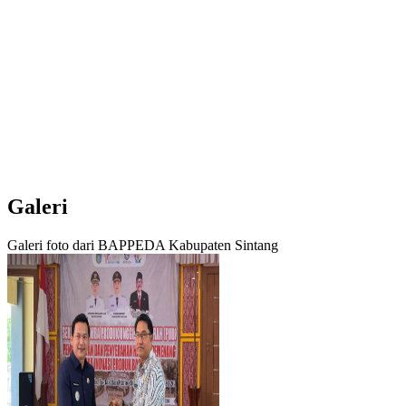
Galeri
Galeri foto dari BAPPEDA Kabupaten Sintang